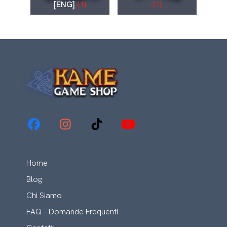
[ENG]
(1)
(1)
Home
Blog
Chi Siamo
FAQ – Domande Frequenti